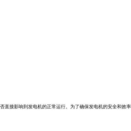
直接影响到发电机的正常运行。为了确保发电机的安全和效率，使