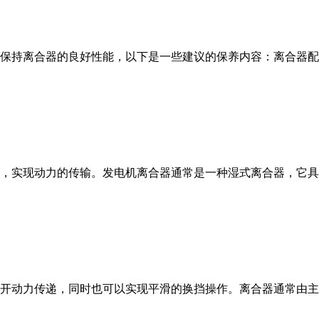
持离合器的良好性能，以下是一些建议的保养内容：离合器配件维
实现动力的传输。发电机离合器通常是一种湿式离合器，它具有较
动力传递，同时也可以实现平滑的换挡操作。离合器通常由主动盘