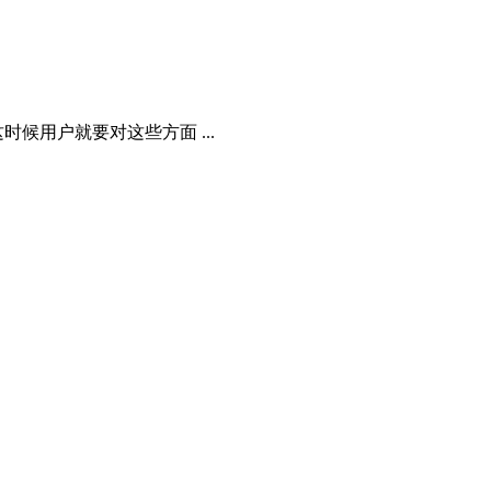
用户就要对这些方面 ...