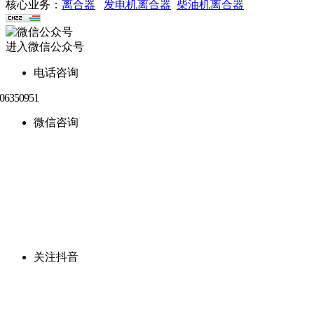
核心业务：
离合器
发电机离合器
柴油机离合器
进入微信公众号
电话咨询
微信咨询
关注抖音