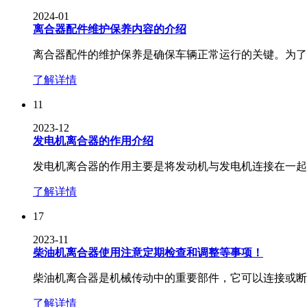
2024-01
离合器配件维护保养内容的介绍
离合器配件的维护保养是确保车辆正常运行的关键。为了保
了解详情
11
2023-12
发电机离合器的作用介绍
发电机离合器的作用主要是将发动机与发电机连接在一起，
了解详情
17
2023-11
柴油机离合器使用注意定期检查和调整等事项！
柴油机离合器是机械传动中的重要部件，它可以连接或断开
了解详情